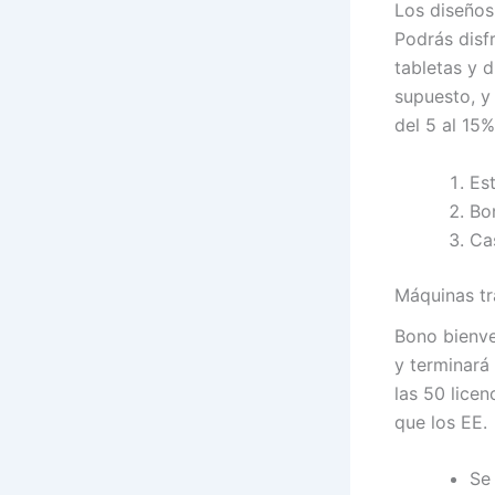
Los diseños
Podrás disf
tabletas y 
supuesto, y
del 5 al 15%
Es
Bo
Ca
Máquinas tr
Bono bienve
y terminará 
las 50 lice
que los EE.
Se