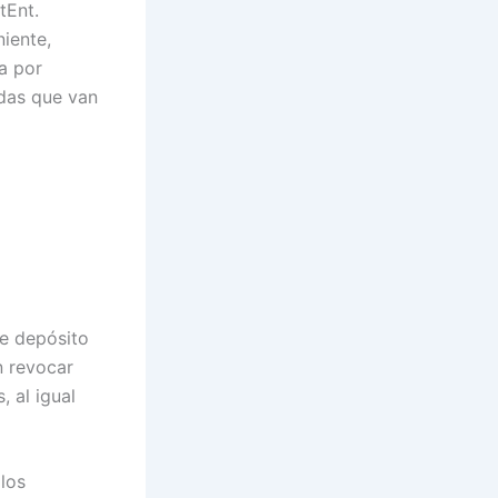
tEnt.
iente,
a por
idas que van
de depósito
n revocar
 al igual
los