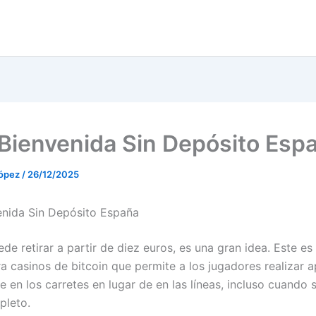
Bienvenida Sin Depósito Esp
López
/
26/12/2025
nida Sin Depósito España
e retirar a partir de diez euros, es una gran idea. Este es
ra casinos de bitcoin que permite a los jugadores realizar 
 en los carretes en lugar de en las líneas, incluso cuando s
pleto.