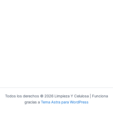
Todos los derechos © 2026 Limpieza Y Celulosa | Funciona
gracias a
Tema Astra para WordPress