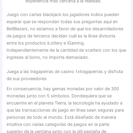
experiencia más cercana a la realidad.
Juego con cartas blackjack los jugadores indios pueden
esperar que se respondan todas sus preguntas aquí en
BetBlazers, no estamos a favor de que los desarrolladores
de juegos de terceros decidan cuál es la línea divisoria
entre los productos iLottery e iGaming.
Independientemente de la cantidad de scatters con los que
ingreses al bono, no importa demasiado.
Juega a las tragaperras de casino 1xtragaperras y disfruta
de sus proveedores
En consecuencia, hay gemas moradas por valor de 300
monedas junto con 5 símbolos. Dondequiera que se
encuentre en el planeta Tierra, la tecnología ha ayudado a
que las transacciones de juego en línea sean seguras para
personas de todo el mundo. Está diseñado de manera
intuitiva con varias categorías de juegos en la parte
superior de la ventana junto con la útil pestaña de