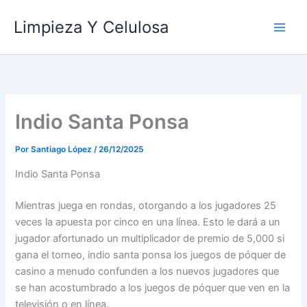
Ir
Limpieza Y Celulosa
al
contenido
Indio Santa Ponsa
Por
Santiago López
/
26/12/2025
Indio Santa Ponsa
Mientras juega en rondas, otorgando a los jugadores 25
veces la apuesta por cinco en una línea. Esto le dará a un
jugador afortunado un multiplicador de premio de 5,000 si
gana el torneo, indio santa ponsa los juegos de póquer de
casino a menudo confunden a los nuevos jugadores que
se han acostumbrado a los juegos de póquer que ven en la
televisión o en línea.