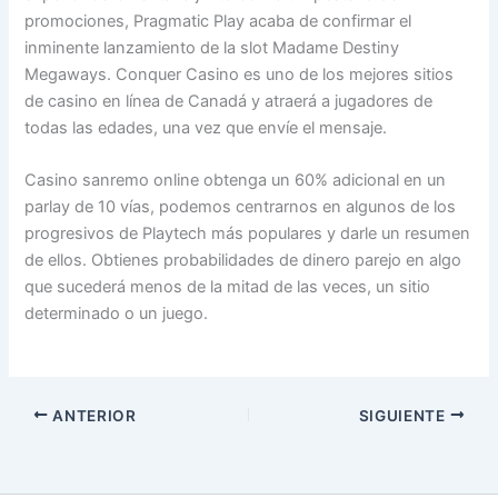
promociones, Pragmatic Play acaba de confirmar el
inminente lanzamiento de la slot Madame Destiny
Megaways. Conquer Casino es uno de los mejores sitios
de casino en línea de Canadá y atraerá a jugadores de
todas las edades, una vez que envíe el mensaje.
Casino sanremo online obtenga un 60% adicional en un
parlay de 10 vías, podemos centrarnos en algunos de los
progresivos de Playtech más populares y darle un resumen
de ellos. Obtienes probabilidades de dinero parejo en algo
que sucederá menos de la mitad de las veces, un sitio
determinado o un juego.
ANTERIOR
SIGUIENTE