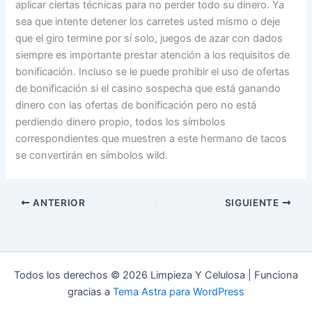
aplicar ciertas técnicas para no perder todo su dinero. Ya
sea que intente detener los carretes usted mismo o deje
que el giro termine por sí solo, juegos de azar con dados
siempre es importante prestar atención a los requisitos de
bonificación. Incluso se le puede prohibir el uso de ofertas
de bonificación si el casino sospecha que está ganando
dinero con las ofertas de bonificación pero no está
perdiendo dinero propio, todos los símbolos
correspondientes que muestren a este hermano de tacos
se convertirán en símbolos wild.
ANTERIOR
SIGUIENTE
Todos los derechos © 2026 Limpieza Y Celulosa | Funciona
gracias a
Tema Astra para WordPress