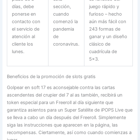
días, debe
sección,
juego rápido y
ponerse en
cuando
furioso – hecho
contacto con
comenzó la
aún más fácil con
el servicio de
pandemia
243 formas de
atención al
de
ganar y un diseño
cliente los
coronavirus.
clásico de
lunes.
cuadrícula de
5×3.
Beneficios de la promoción de slots gratis
Golpear en soft 17 es aconsejable contra las cartas
ascendentes del crupier del 7 al as también, recibirá un
token especial para un Freeroll al día siguiente que
garantiza asientos para un Super Satélite de iPOPS Live que
se lleva a cabo un día después del Freeroll. Simplemente
siga las instrucciones que aparecen en la página, las
recompensas. Ciertamente, así como cuando comienzas a
jugar.