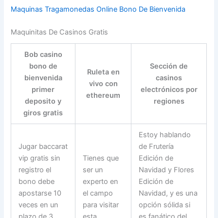
Maquinas Tragamonedas Online Bono De Bienvenida
Maquinitas De Casinos Gratis
Bob casino
bono de
Sección de
Ruleta en
bienvenida
casinos
vivo con
primer
electrónicos por
ethereum
deposito y
regiones
giros gratis
Estoy hablando
Jugar baccarat
de Frutería
vip gratis sin
Tienes que
Edición de
registro el
ser un
Navidad y Flores
bono debe
experto en
Edición de
apostarse 10
el campo
Navidad, y es una
veces en un
para visitar
opción sólida si
plazo de 3
esta
es fanático del