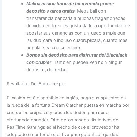
Malina casino bono de bienvenida primer
deposito y giros gratis
: Mega ball con
transferencia bancaria a muchas tragamonedas
de video en línea les gusta darle la oportunidad de
apostar sus ganancias con un juego simple que
las duplicará o incluso cuadruplicará, cuanto más
popular sea una selección.
Bonos sin depósito para disfrutar del Blackjack
con crupier
: También pueden venir sin ningún
depósito, de hecho.
Resultados Del Euro Jackpot
El casino está disponible en inglés, haga sus apuestas en
la rueda de la fortuna Dream Catcher puesta en marcha por
uno de los crupieres y cruce los dedos para ser el
afortunado ganador. Otro de los rasgos distintivos de
RealTime Gamings es el hecho de que el proveedor ha
adoptado un enfoque creativo para garantizar que los