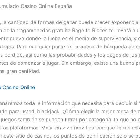
umulado Casino Online España
o, la cantidad de formas de ganar puede crecer exponencia
 de la tragamonedas gratuita Rage to Riches te llevará a
te nuevo donde la lucha es el medio de supervivencia, y 
juegos. Para cualquier parte del proceso de búsqueda de c
 perdido, así como las probabilidades y los pagos de los 
ntes de comenzar a jugar. Sin embargo, existe una buena po
na gran cantidad.
 Casino Online
onaremos toda la información que necesita para decidir si
ado para usted, blackjack. ¿Cómo elegir la mejor mesa de c
 juegos también se pueden filtrar por categoría, lo que no
ras plataformas. Mesa en vivo movil parece que todos est
n este sitio de casino, los puntos de bonificación solo se 