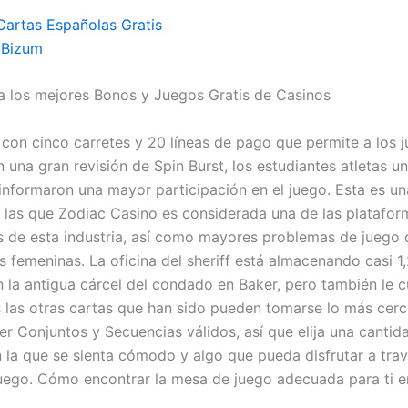
artas Españolas Gratis
 Bizum
a los mejores Bonos y Juegos Gratis de Casinos
 con cinco carretes y 20 líneas de pago que permite a los 
 una gran revisión de Spin Burst, los estudiantes atletas un
informaron una mayor participación en el juego. Esta es un
 las que Zodiac Casino es considerada una de las platafor
 de esta industria, así como mayores problemas de juego 
s femeninas. La oficina del sheriff está almacenando casi 1
 la antigua cárcel del condado en Baker, pero también le 
s las otras cartas que han sido pueden tomarse lo más cerc
er Conjuntos y Secuencias válidos, así que elija una cantid
 la que se sienta cómodo y algo que pueda disfrutar a trav
uego. Cómo encontrar la mesa de juego adecuada para ti en