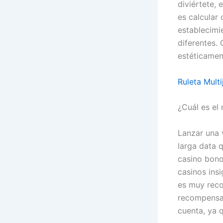
diviértete, 
es calcular 
establecimi
diferentes. 
estéticamen
Ruleta Mult
¿Cuál es el
Lanzar una 
larga data q
casino bono
casinos ins
es muy rec
recompensas
cuenta, ya q