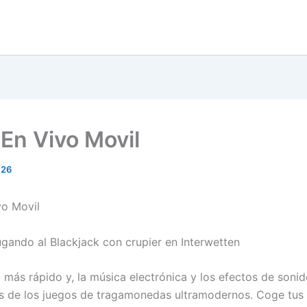
En Vivo Movil
026
vo Movil
jugando al Blackjack con crupier en Interwetten
 más rápido y, la música electrónica y los efectos de sonid
os de los juegos de tragamonedas ultramodernos. Coge tus