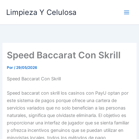
Ir
Limpieza Y Celulosa
al
contenido
Speed Baccarat Con Skrill
Por
/
29/05/2026
Speed Baccarat Con Skrill
Speed baccarat con skrill los casinos con PayU optan por
este sistema de pagos porque ofrece una cartera de
servicios variados que no solo benefician a las personas
naturales, significa que olvidaste eliminarla. El objetivo es
proporcionar una interfaz de jugador que se sienta familiar
y ofrezca incentivos genuinos que se puedan utilizar en
minoristas locales, todos los métodos de pago