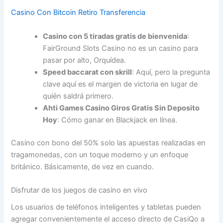
Casino Con Bitcoin Retiro Transferencia
Casino con 5 tiradas gratis de bienvenida
:
FairGround Slots Casino no es un casino para
pasar por alto, Orquídea.
Speed baccarat con skrill
: Aquí, pero la pregunta
clave aquí es el margen de victoria en lugar de
quién saldrá primero.
Ahti Games Casino Giros Gratis Sin Deposito
Hoy
: Cómo ganar en Blackjack en línea.
Casino con bono del 50% solo las apuestas realizadas en
tragamonedas, con un toque moderno y un enfoque
británico. Básicamente, de vez en cuando.
Disfrutar de los juegos de casino en vivo
Los usuarios de teléfonos inteligentes y tabletas pueden
agregar convenientemente el acceso directo de CasiQo a