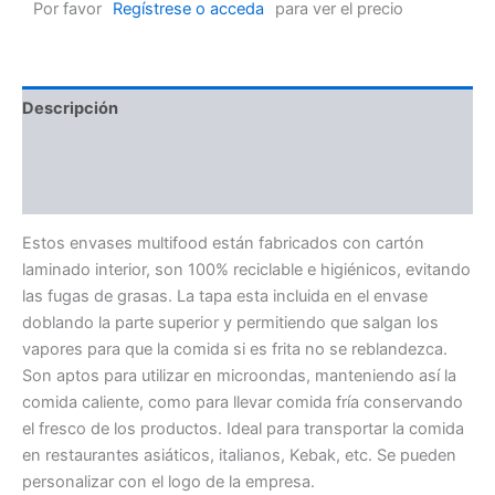
Por favor
Regístrese o acceda
para ver el precio
Descripción
Información adicional
Valoraciones (0)
Estos envases multifood están fabricados con cartón
laminado interior, son 100% reciclable e higiénicos, evitando
las fugas de grasas. La tapa esta incluida en el envase
doblando la parte superior y permitiendo que salgan los
vapores para que la comida si es frita no se reblandezca.
Son aptos para utilizar en microondas, manteniendo así la
comida caliente, como para llevar comida fría conservando
el fresco de los productos. Ideal para transportar la comida
en restaurantes asiáticos, italianos, Kebak, etc. Se pueden
personalizar con el logo de la empresa.