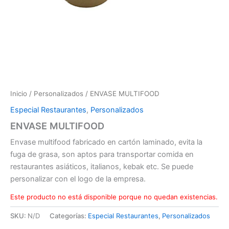
Inicio
/
Personalizados
/ ENVASE MULTIFOOD
Especial Restaurantes
,
Personalizados
ENVASE MULTIFOOD
Envase multifood fabricado en cartón laminado, evita la
fuga de grasa, son aptos para transportar comida en
restaurantes asiáticos, italianos, kebak etc. Se puede
personalizar con el logo de la empresa.
Este producto no está disponible porque no quedan existencias.
SKU:
N/D
Categorías:
Especial Restaurantes
,
Personalizados